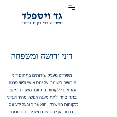
דיני ירושה ומשפחה
משרדנו מעניק שירותים בתחום דיני
הירושה בשומרו על יחס אישי וליווי פרטני
המתאים ללקוחות בתחום. משרדנו מקפיד
בתחום זה, לתת מענה אנושי, מהיר וענייני
ללקוחות המשרד, והוא ערוך ובעל ידע ונסיון
נרחב, אף בסוגיות משפטיות סבוכות